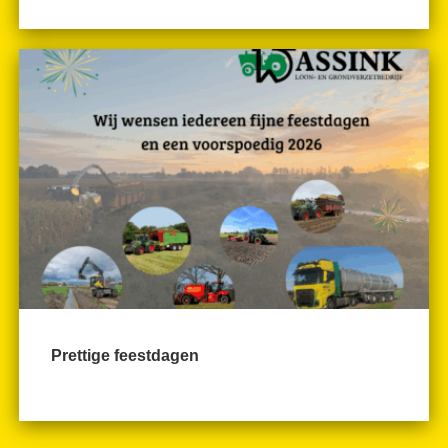
Prettige feestdagen