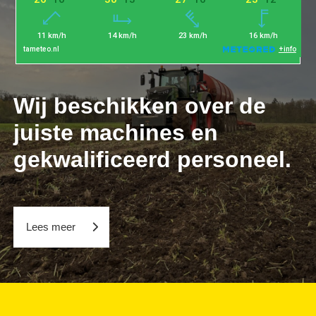
Wij beschikken over de
juiste machines en
gekwalificeerd personeel.
Lees meer