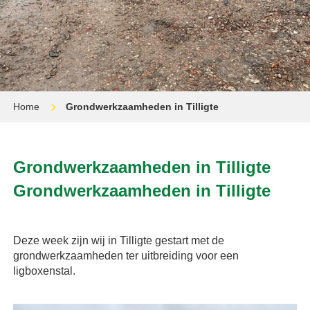
Home
Grondwerkzaamheden in Tilligte
Grondwerkzaamheden in Tilligte
Grondwerkzaamheden in Tilligte
Deze week zijn wij in Tilligte gestart met de
grondwerkzaamheden ter uitbreiding voor een
ligboxenstal.