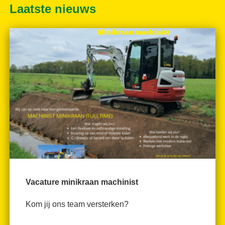
Laatste nieuws
Vacature minikraan machinist
Kom jij ons team versterken?