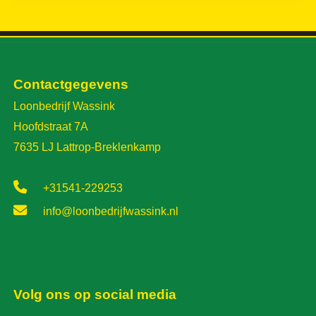
Contactgegevens
Loonbedrijf Wassink
Hoofdstraat 7A
7635 LJ Lattrop-Breklenkamp
+31541-229253
info@loonbedrijfwassink.nl
Volg ons op social media