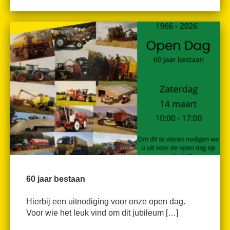
60 jaar bestaan
Hierbij een uitnodiging voor onze open dag.
Voor wie het leuk vind om dit jubileum […]