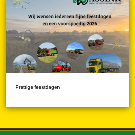
Prettige feestdagen