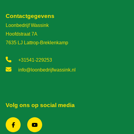
Contactgegevens
Loonbedrijf Wassink
Hoofdstraat 7A
7635 LJ Lattrop-Breklenkamp
+31541-229253
info@loonbedrijfwassink.nl
Volg ons op social media