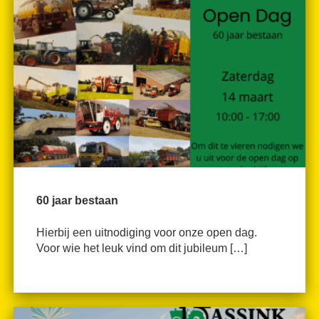
60 jaar bestaan
Hierbij een uitnodiging voor onze open dag.
Voor wie het leuk vind om dit jubileum […]