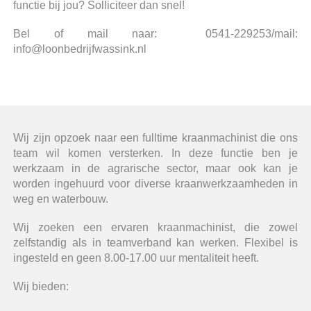
functie bij jou? Solliciteer dan snel!
Bel of mail naar: 0541-229253/mail:
info@loonbedrijfwassink.nl
Wij zijn opzoek naar een fulltime kraanmachinist die ons
team wil komen versterken. In deze functie ben je
werkzaam in de agrarische sector, maar ook kan je
worden ingehuurd voor diverse kraanwerkzaamheden in
weg en waterbouw.
Wij zoeken een ervaren kraanmachinist, die zowel
zelfstandig als in teamverband kan werken. Flexibel is
ingesteld en geen 8.00-17.00 uur mentaliteit heeft.
Wij bieden: