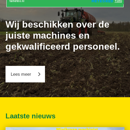
Wij beschikken over de
juiste machines en
gekwalificeerd personeel.
Lees meer
Laatste nieuws