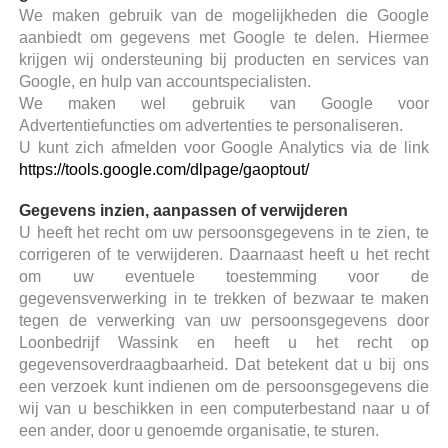
We maken gebruik van de mogelijkheden die Google
aanbiedt om gegevens met Google te delen. Hiermee
krijgen wij ondersteuning bij producten en services van
Google, en hulp van accountspecialisten.
We maken wel gebruik van Google voor
Advertentiefuncties om advertenties te personaliseren.
U kunt zich afmelden voor Google Analytics via de link
https://tools.google.com/dlpage/gaoptout/
Gegevens inzien, aanpassen of verwijderen
U heeft het recht om uw persoonsgegevens in te zien, te
corrigeren of te verwijderen. Daarnaast heeft u het recht
om uw eventuele toestemming voor de
gegevensverwerking in te trekken of bezwaar te maken
tegen de verwerking van uw persoonsgegevens door
Loonbedrijf Wassink en heeft u het recht op
gegevensoverdraagbaarheid. Dat betekent dat u bij ons
een verzoek kunt indienen om de persoonsgegevens die
wij van u beschikken in een computerbestand naar u of
een ander, door u genoemde organisatie, te sturen.