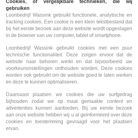
Cookies, of vergelijkbare technieken, die wij
gebruiken
Loonbedrijf Wassink gebruikt functionele, analytische en
tracking cookies. Een cookie is een klein tekstbestand dat
bij het eerste bezoek aan deze website wordt opgeslagen
in de browser van uw computer, tablet of smartphone.
Loonbedrijf Wassink gebruikt cookies met een puur
technische functionaliteit. Deze zorgen ervoor dat de
website naar behoren werkt en dat bijvoorbeeld uw
voorkeursinstellingen onthouden worden. Deze cookies
worden ook gebruikt om de website goed te laten werken
en deze te kunnen optimaliseren.
Daarnaast plaatsen we cookies die uw surfgedrag
bijhouden zodat we op maat gemaakte content en
advertenties kunnen aanbieden. Bij uw eerste bezoek
aan onze website hebben wij u al geïnformeerd over deze
cookies en toestemming gevraagd voor het plaatsen
ervan.