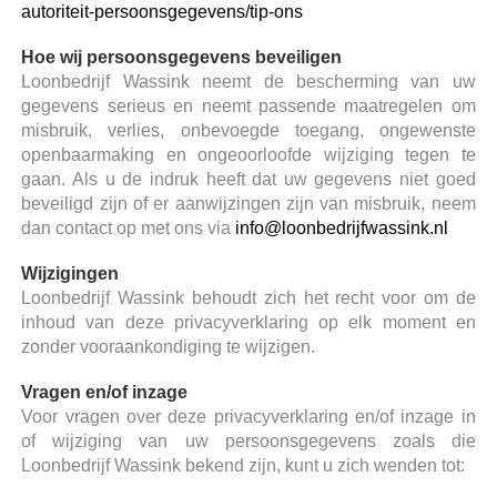
autoriteit-persoonsgegevens/tip-ons
Hoe wij persoonsgegevens beveiligen
Loonbedrijf Wassink neemt de bescherming van uw
gegevens serieus en neemt passende maatregelen om
misbruik, verlies, onbevoegde toegang, ongewenste
openbaarmaking en ongeoorloofde wijziging tegen te
gaan. Als u de indruk heeft dat uw gegevens niet goed
beveiligd zijn of er aanwijzingen zijn van misbruik, neem
dan contact op met ons via
info@loonbedrijfwassink.nl
Wijzigingen
Loonbedrijf Wassink behoudt zich het recht voor om de
inhoud van deze privacyverklaring op elk moment en
zonder vooraankondiging te wijzigen.
Vragen en/of inzage
Voor vragen over deze privacyverklaring en/of inzage in
of wijziging van uw persoonsgegevens zoals die
Loonbedrijf Wassink bekend zijn, kunt u zich wenden tot: