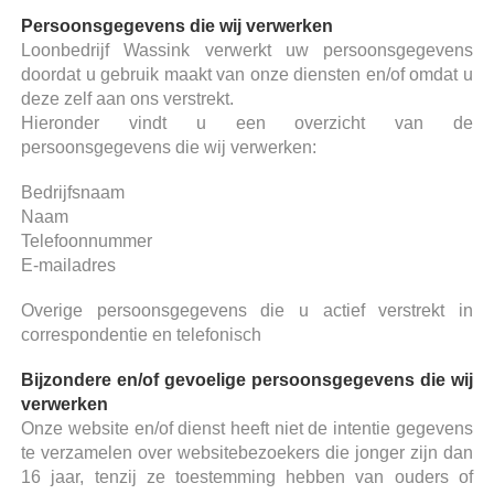
Persoonsgegevens die wij verwerken
Loonbedrijf Wassink verwerkt uw persoonsgegevens
doordat u gebruik maakt van onze diensten en/of omdat u
deze zelf aan ons verstrekt.
Hieronder vindt u een overzicht van de
persoonsgegevens die wij verwerken:
Bedrijfsnaam
Naam
Telefoonnummer
E-mailadres
Overige persoonsgegevens die u actief verstrekt in
correspondentie en telefonisch
Bijzondere en/of gevoelige persoonsgegevens die wij
verwerken
Onze website en/of dienst heeft niet de intentie gegevens
te verzamelen over websitebezoekers die jonger zijn dan
16 jaar, tenzij ze toestemming hebben van ouders of