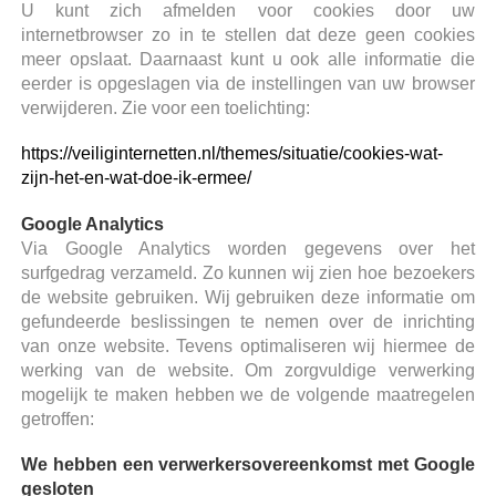
U kunt zich afmelden voor cookies door uw
internetbrowser zo in te stellen dat deze geen cookies
meer opslaat. Daarnaast kunt u ook alle informatie die
eerder is opgeslagen via de instellingen van uw browser
verwijderen. Zie voor een toelichting:
https://veiliginternetten.nl/themes/situatie/cookies-wat-
zijn-het-en-wat-doe-ik-ermee/
Google Analytics
Via Google Analytics worden gegevens over het
surfgedrag verzameld. Zo kunnen wij zien hoe bezoekers
de website gebruiken. Wij gebruiken deze informatie om
gefundeerde beslissingen te nemen over de inrichting
van onze website. Tevens optimaliseren wij hiermee de
werking van de website. Om zorgvuldige verwerking
mogelijk te maken hebben we de volgende maatregelen
getroffen:
We hebben een verwerkersovereenkomst met Google
gesloten