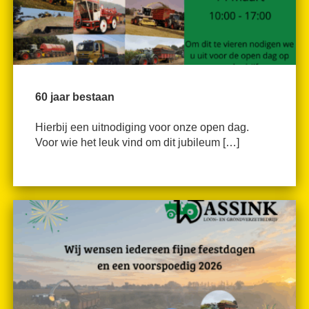
60 jaar bestaan
Hierbij een uitnodiging voor onze open dag.
Voor wie het leuk vind om dit jubileum […]