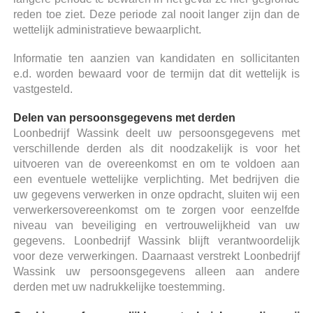
reden toe ziet. Deze periode zal nooit langer zijn dan de
wettelijk administratieve bewaarplicht.
Informatie ten aanzien van kandidaten en sollicitanten
e.d. worden bewaard voor de termijn dat dit wettelijk is
vastgesteld.
Delen van persoonsgegevens met derden
Loonbedrijf Wassink deelt uw persoonsgegevens met
verschillende derden als dit noodzakelijk is voor het
uitvoeren van de overeenkomst en om te voldoen aan
een eventuele wettelijke verplichting. Met bedrijven die
uw gegevens verwerken in onze opdracht, sluiten wij een
verwerkersovereenkomst om te zorgen voor eenzelfde
niveau van beveiliging en vertrouwelijkheid van uw
gegevens. Loonbedrijf Wassink blijft verantwoordelijk
voor deze verwerkingen. Daarnaast verstrekt Loonbedrijf
Wassink uw persoonsgegevens alleen aan andere
derden met uw nadrukkelijke toestemming.