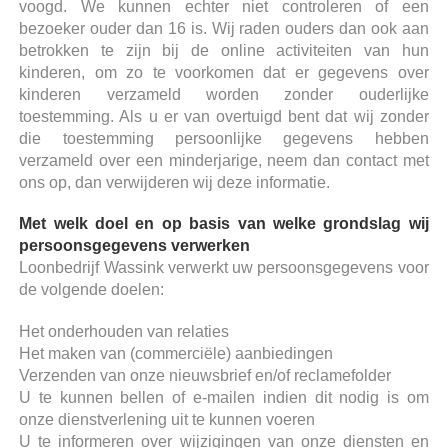
voogd. We kunnen echter niet controleren of een
bezoeker ouder dan 16 is. Wij raden ouders dan ook aan
betrokken te zijn bij de online activiteiten van hun
kinderen, om zo te voorkomen dat er gegevens over
kinderen verzameld worden zonder ouderlijke
toestemming. Als u er van overtuigd bent dat wij zonder
die toestemming persoonlijke gegevens hebben
verzameld over een minderjarige, neem dan contact met
ons op, dan verwijderen wij deze informatie.
Met welk doel en op basis van welke grondslag wij
persoonsgegevens verwerken
Loonbedrijf Wassink verwerkt uw persoonsgegevens voor
de volgende doelen:
Het onderhouden van relaties
Het maken van (commerciële) aanbiedingen
Verzenden van onze nieuwsbrief en/of reclamefolder
U te kunnen bellen of e-mailen indien dit nodig is om
onze dienstverlening uit te kunnen voeren
U te informeren over wijzigingen van onze diensten en