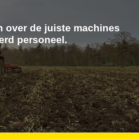
n over de juiste machines
erd personeel.