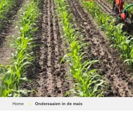
Home
Onderzaaien in de mais