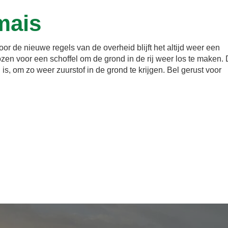
mais
r de nieuwe regels van de overheid blijft het altijd weer een
zen voor een schoffel om de grond in de rij weer los te maken.
is, om zo weer zuurstof in de grond te krijgen. Bel gerust voor