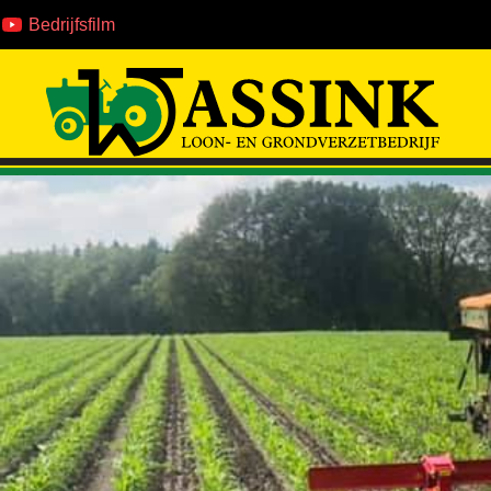
Bedrijfsfilm