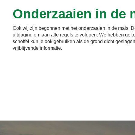
Onderzaaien in de 
Ook wij zijn begonnen met het onderzaaien in de mais. Doo
uitdaging om aan alle regels te voldoen. We hebben geko
schoffel kun je ook gebruiken als de grond dicht geslagen 
vrijblijvende informatie.