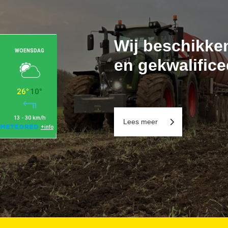
Wij beschikke
en gekwalifice
Lees meer