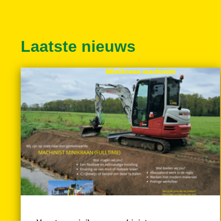
Laatste nieuws