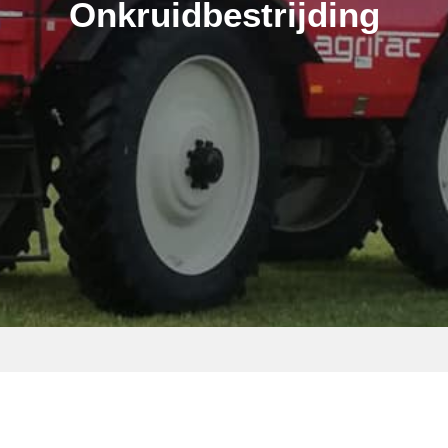
Onkruidbestrijding