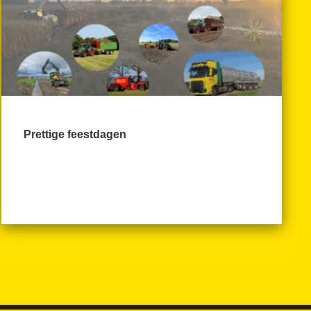
Prettige feestdagen