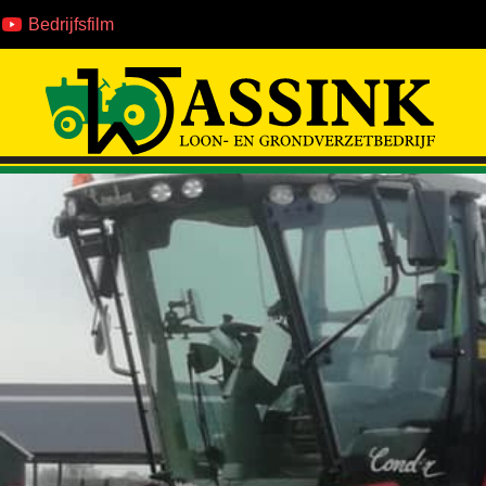
Bedrijfsfilm