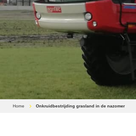
Home
Onkruidbestrijding grasland in de nazomer