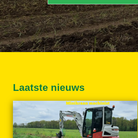
Laatste nieuws