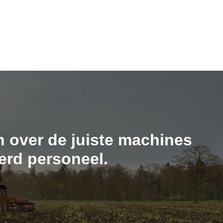
n over de juiste machines
erd personeel.