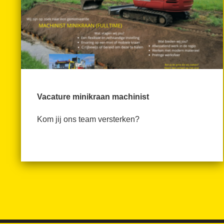
Vacature minikraan machinist
Kom jij ons team versterken?