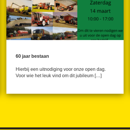
60 jaar bestaan
Hierbij een uitnodiging voor onze open dag.
Voor wie het leuk vind om dit jubileum […]