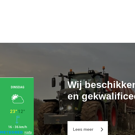
Wij beschikke
en gekwalifice
Lees meer