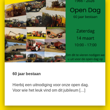
60 jaar bestaan
Hierbij een uitnodiging voor onze open dag.
Voor wie het leuk vind om dit jubileum […]