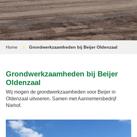
Home
Grondwerkzaamheden bij Beijer Oldenzaal
Grondwerkzaamheden bij Beijer
Oldenzaal
Wij mogen de grondwerkzaamheden voor Beijer in
Oldenzaal uitvoeren. Samen met Aannemersbedrijf
Niehof.