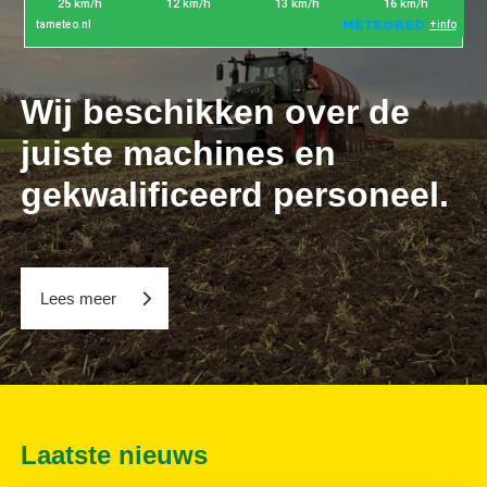
Wij beschikken over de
juiste machines en
gekwalificeerd personeel.
Lees meer
Laatste nieuws