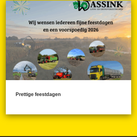
Prettige feestdagen