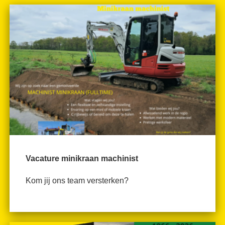
Vacature minikraan machinist
Kom jij ons team versterken?