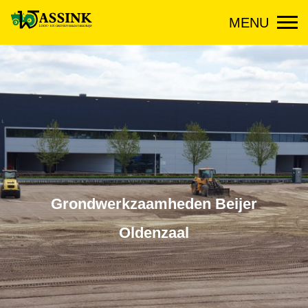
MENU
Grondwerkzaamheden Beijer
Oldenzaal