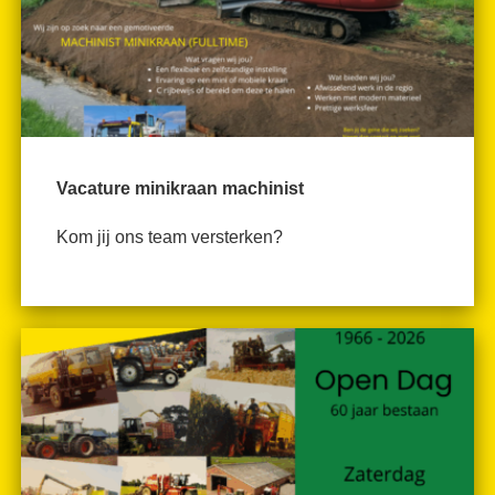
Vacature minikraan machinist
Kom jij ons team versterken?