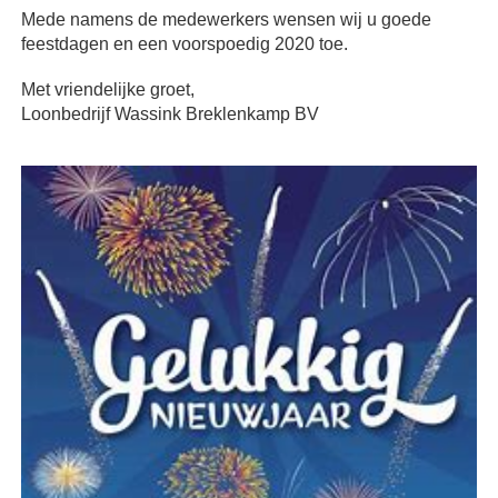
Mede namens de medewerkers wensen wij u goede
feestdagen en een voorspoedig 2020 toe.
Met vriendelijke groet,
Loonbedrijf Wassink Breklenkamp BV