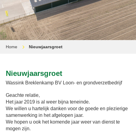
Home
Nieuwjaarsgroet
Nieuwjaarsgroet
Wassink Breklenkamp BV Loon- en grondverzetbedrijf
Geachte relatie,
Het jaar 2019 is al weer bijna teneinde.
We willen u hartelijk danken voor de goede en plezierige
samenwerking in het afgelopen jaar.
We hopen u ook het komende jaar weer van dienst te
mogen zijn.