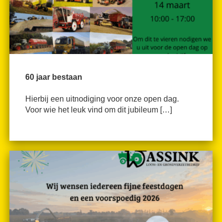
60 jaar bestaan
Hierbij een uitnodiging voor onze open dag.
Voor wie het leuk vind om dit jubileum […]