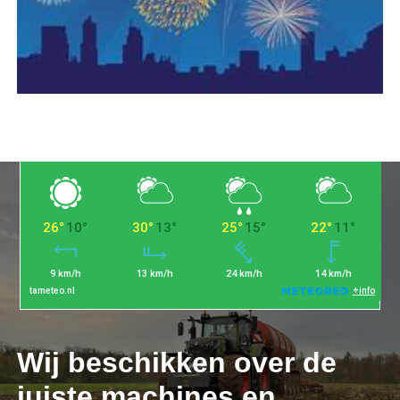
Wij beschikken over de
juiste machines en