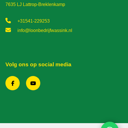
7635 LJ Lattrop-Breklenkamp
+31541-229253
info@loonbedrijfwassink.nl
Volg ons op social media