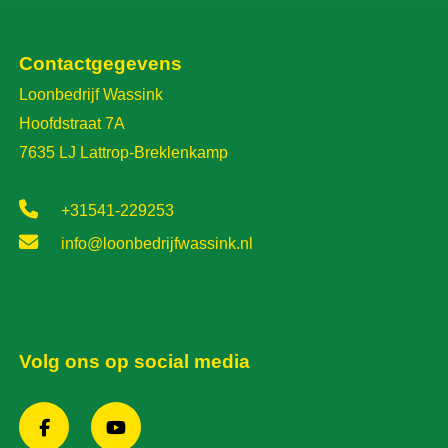
Contactgegevens
Loonbedrijf Wassink
Hoofdstraat 7A
7635 LJ Lattrop-Breklenkamp
+31541-229253
info@loonbedrijfwassink.nl
Volg ons op social media