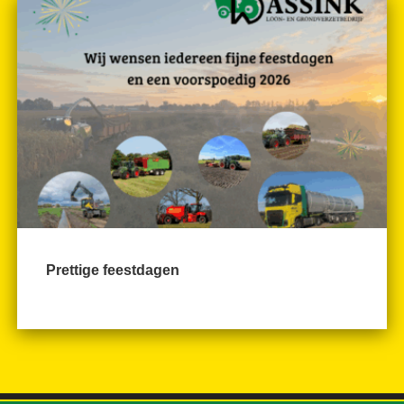
Prettige feestdagen